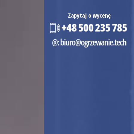
Zapytaj o wycenę