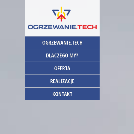
OGRZ
OGRZEWANIE.TECH
DLACZEGO MY?
OFERTA
REALIZACJE
KONTAKT