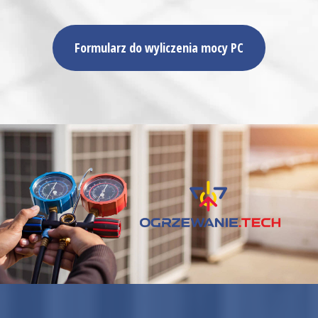
Formularz do wyliczenia mocy PC